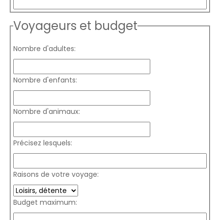
Voyageurs et budget
Nombre d'adultes:
Nombre d'enfants:
Nombre d'animaux:
Précisez lesquels:
Raisons de votre voyage:
Budget maximum: