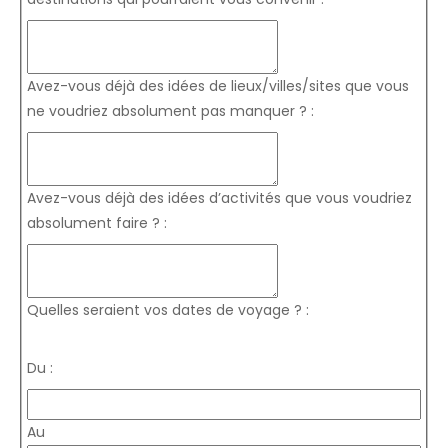
Avez-vous déjà des idées de lieux/villes/sites que vous
ne voudriez absolument pas manquer ? :
Avez-vous déjà des idées d’activités que vous voudriez
absolument faire ? :
Quelles seraient vos dates de voyage ? :
Du :
Au