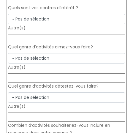
Quels sont vos centres d’intérêt ?
Pas de sélection
Autre(s) :
Quel genre d’activités aimez-vous faire?
Pas de sélection
Autre(s) :
Quel genre d’activités détestez-vous faire?
Pas de sélection
Autre(s) :
Combien d’activités souhaiteriez-vous inclure en
moyenne dans votre voyage ?