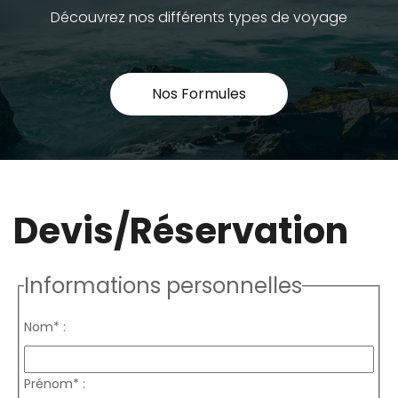
Découvrez nos différents types de voyage
Nos Formules
Devis/Réservation
Informations personnelles
Nom* :
Prénom* :