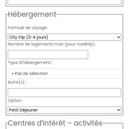
Hébergement
Formule de voyage:
Nombre de logements max (pour roadtrip):
Type d'hébergement:
Pas de sélection
Autre(s) :
Option:
Centres d’intérêt – activités