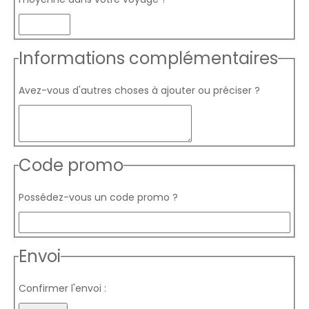
Informations complémentaires
Avez-vous d'autres choses à ajouter ou préciser ?
Code promo
Possédez-vous un code promo ?
Envoi
Confirmer l'envoi :