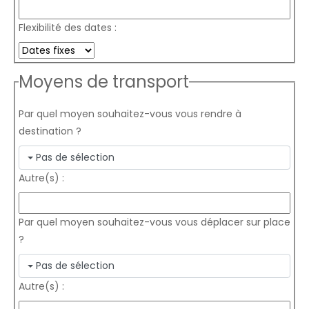
Flexibilité des dates :
Moyens de transport
Par quel moyen souhaitez-vous vous rendre à
destination ?
Pas de sélection
Autre(s) :
Par quel moyen souhaitez-vous vous déplacer sur place
?
Pas de sélection
Autre(s) :